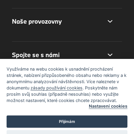
Naše provozovny
Spojte se s námi
Využíváme na webu cookies k usnadnění procházení
stránek, nabízení přizpůsobeného obsahu nebo reklamy a k
anonymnímu analyzování návštěvnosti. Více naleznete v
dokumentu
zásady používání cookies
. Poskytněte nám
prosím svůj souhlas (případně nesouhlas) nebo využijte
možnost nastavení, které cookies chcete zpracovávat.
Nastavení cookies
Přijímám