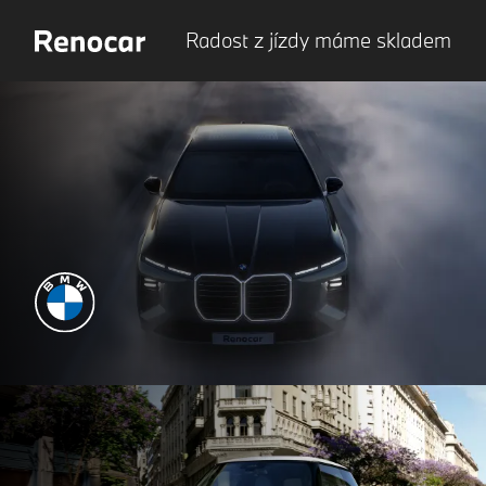
Radost z jízdy máme skladem