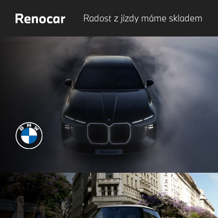
Radost z jízdy máme skladem