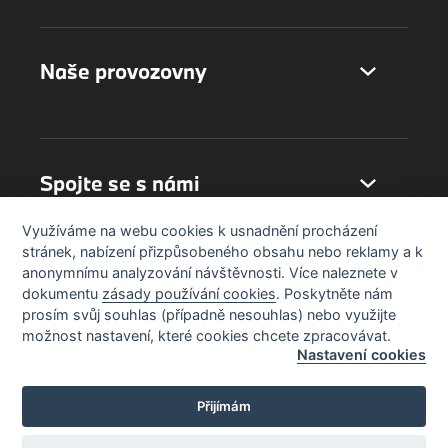
Naše provozovny
Spojte se s námi
Využíváme na webu cookies k usnadnění procházení
stránek, nabízení přizpůsobeného obsahu nebo reklamy a k
anonymnímu analyzování návštěvnosti. Více naleznete v
dokumentu
zásady používání cookies
. Poskytněte nám
prosím svůj souhlas (případně nesouhlas) nebo využijte
možnost nastavení, které cookies chcete zpracovávat.
Nastavení cookies
Přijímám