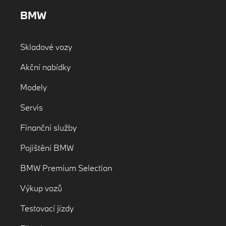
BMW
Skladové vozy
Akční nabídky
Modely
Servis
Finanční služby
Pojištění BMW
BMW Premium Selection
Výkup vozů
Testovací jízdy