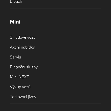
Eibach
Mini
Skladové vozy
Akční nabídky
Servis
Finanční služby
Mini NEXT
Výkup vozů
Testovací jízdy