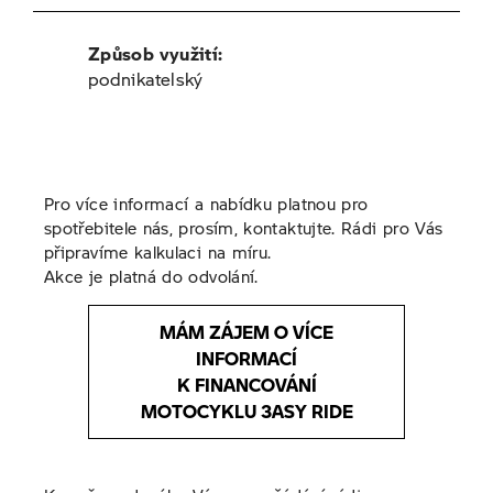
Způsob využití:
podnikatelský
Pro více informací a nabídku platnou pro
spotřebitele nás, prosím, kontaktujte. Rádi pro Vás
připravíme kalkulaci na míru.
Akce je platná do odvolání.
MÁM ZÁJEM O VÍCE
INFORMACÍ
K FINANCOVÁNÍ
MOTOCYKLU 3ASY RIDE