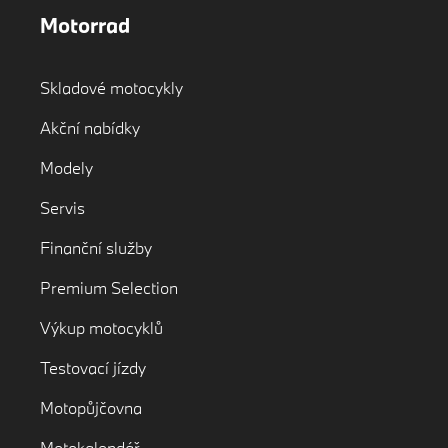
Motorrad
Skladové motocykly
Akční nabídky
Modely
Servis
Finanční služby
Premium Selection
Výkup motocyklů
Testovací jízdy
Motopůjčovna
Motokalendář