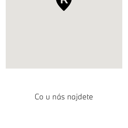
Co u nás najdete