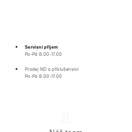
Servisní příjem
Po-Pá 8.00-17.00
Prodej ND a příslušenství
Po-Pá 8.00-17.00