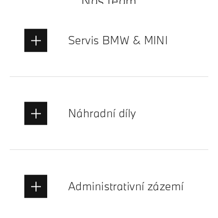
Náš team
Servis BMW & MINI
Náhradní díly
Administrativní zázemí