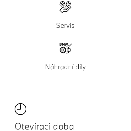
Servis
Náhradní díly
Otevírací doba