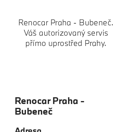
Renocar Praha - Bubeneč.
Váš autorizovaný servis
přímo uprostřed Prahy.
Renocar Praha -
Bubeneč
Adresa