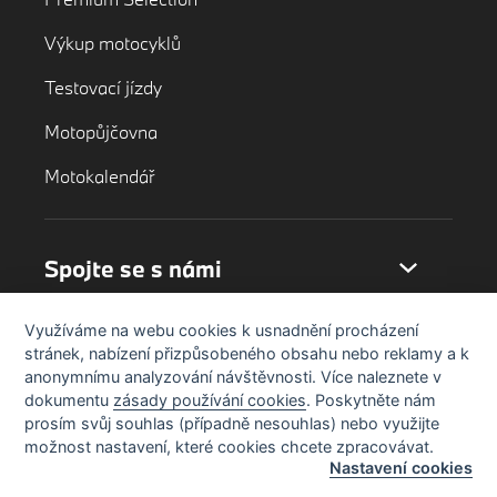
Výkup motocyklů
Testovací jízdy
Motopůjčovna
Motokalendář
Spojte se s námi
Využíváme na webu cookies k usnadnění procházení
stránek, nabízení přizpůsobeného obsahu nebo reklamy a k
anonymnímu analyzování návštěvnosti. Více naleznete v
dokumentu
zásady používání cookies
. Poskytněte nám
prosím svůj souhlas (případně nesouhlas) nebo využijte
možnost nastavení, které cookies chcete zpracovávat.
Nastavení cookies