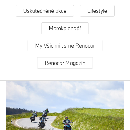
Uskutečněné akce
Lifestyle
Motokalendář
My Všichni Jsme Renocar
Renocar Magazín