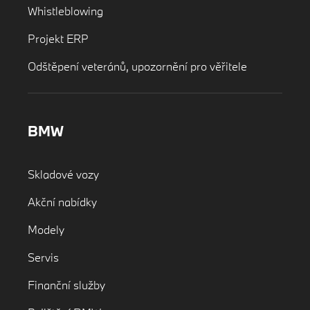
Whistleblowing
Projekt ERP
Odštěpení veteránů, upozornění pro věřitele
BMW
Skladové vozy
Akční nabídky
Modely
Servis
Finanční služby