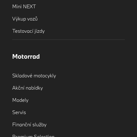
Mini NEXT
Výkup vozů
Testovací jízdy
Motorrad
Skladové motocykly
Akční nabídky
Modely
Servis
Finanční služby
Premium Selection