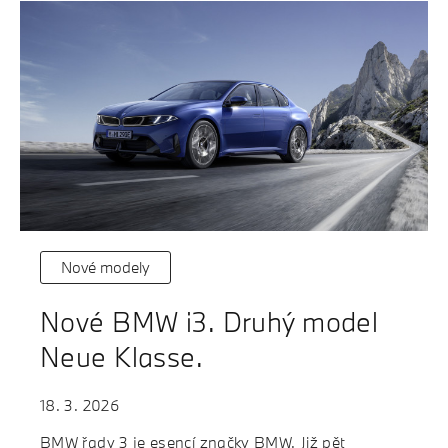
Nové modely
Nové BMW i3. Druhý model
Neue Klasse.
18. 3. 2026
BMW řady 3 je esencí značky BMW. Již pět