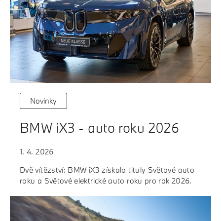
Novinky
BMW iX3 - auto roku 2026
1. 4. 2026
Dvě vítězství: BMW iX3 získalo tituly Světové auto
roku a Světové elektrické auto roku pro rok 2026.