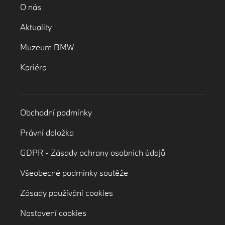
O nás
Aktuality
Muzeum BMW
Kariéra
Obchodní podmínky
Právní doložka
GDPR - Zásady ochrany osobních údajů
Všeobecné podmínky soutěže
Zásady používání cookies
Nastavení cookies