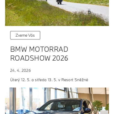
Zveme Vás
BMW MOTORRAD
ROADSHOW 2026
24. 4. 2026
Úterý 12. 5. a středa 13. 5. v Resort Sněžné