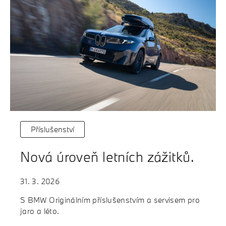
Příslušenství
Nová úroveň letních zážitků.
31. 3. 2026
S BMW Originálním příslušenstvím a servisem pro
jaro a léto.