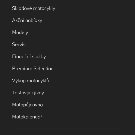
Skladové motocykly
Akční nabídky
Modely
Servis
Finanční služby
Premium Selection
Výkup motocyklů
Testovací jízdy
Motopůjčovna
Motokalendář