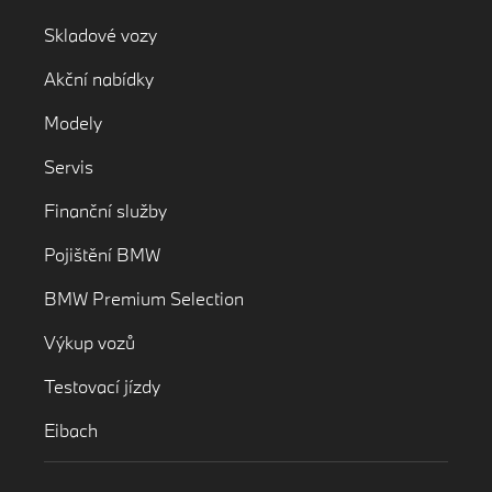
Skladové vozy
Akční nabídky
Modely
Servis
Finanční služby
Pojištění BMW
BMW Premium Selection
Výkup vozů
Testovací jízdy
Eibach