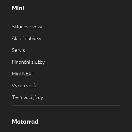
Mini
Skladové vozy
Akční nabídky
Servis
Finanční služby
Mini NEXT
Výkup vozů
Testovací jízdy
Motorrad