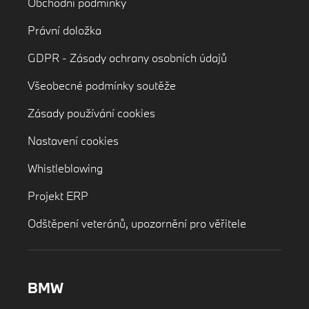
Obchodní podmínky
Právní doložka
GDPR - Zásady ochrany osobních údajů
Všeobecné podmínky soutěže
Zásady používání cookies
Nastavení cookies
Whistleblowing
Projekt ERP
Odštěpení veteránů, upozornění pro věřitele
BMW