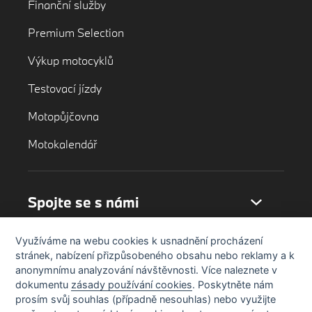
Finanční služby
Premium Selection
Výkup motocyklů
Testovací jízdy
Motopůjčovna
Motokalendář
Spojte se s námi
Využíváme na webu cookies k usnadnění procházení
stránek, nabízení přizpůsobeného obsahu nebo reklamy a k
anonymnímu analyzování návštěvnosti. Více naleznete v
dokumentu
zásady používání cookies
. Poskytněte nám
prosím svůj souhlas (případně nesouhlas) nebo využijte