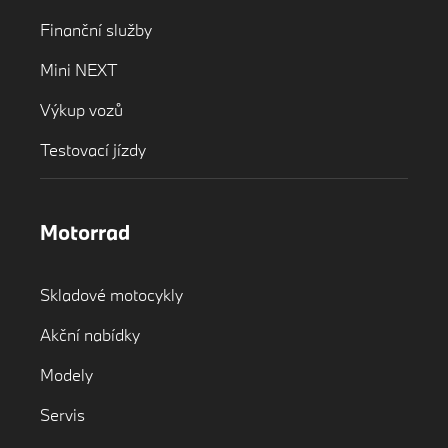
Finanční služby
Mini NEXT
Výkup vozů
Testovací jízdy
Motorrad
Skladové motocykly
Akční nabídky
Modely
Servis