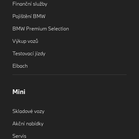
Finanční služby
Pojištění BMW
BMW Premium Selection
Výkup vozů
Testovací jízdy
Eibach
Mini
Skladové vozy
Akční nabídky
Servis