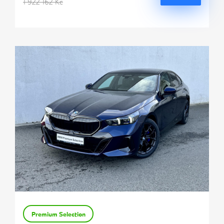
1 922 162 Kč
Premium Selection