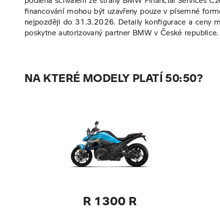
financování mohou být uzavřeny pouze v písemné formě
nejpozději do 31.3.2026. Detaily konfigurace a ceny m
poskytne autorizovaný partner BMW v České republice.
NA KTERÉ MODELY PLATÍ 50:50?
R 1300 R