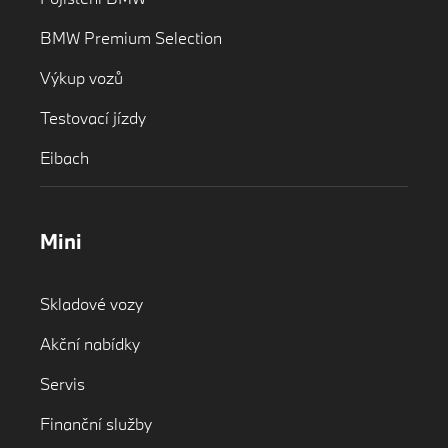
BMW Premium Selection
Výkup vozů
Testovací jízdy
Eibach
Mini
Skladové vozy
Akční nabídky
Servis
Finanční služby