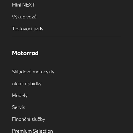
Mini NEXT
Výkup vozů
Testovací jízdy
Motorrad
Skladové motocykly
Akční nabídky
Modely
Servis
Finanční služby
Premium Selection