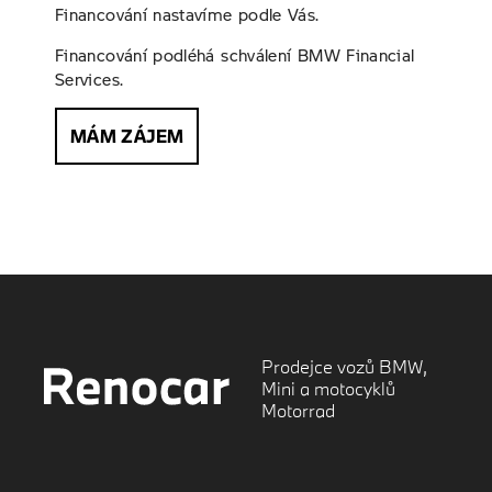
Financování nastavíme podle Vás.
Financování podléhá schválení BMW Financial
Services.
MÁM ZÁJEM
Prodejce vozů BMW,
Mini a motocyklů
Motorrad