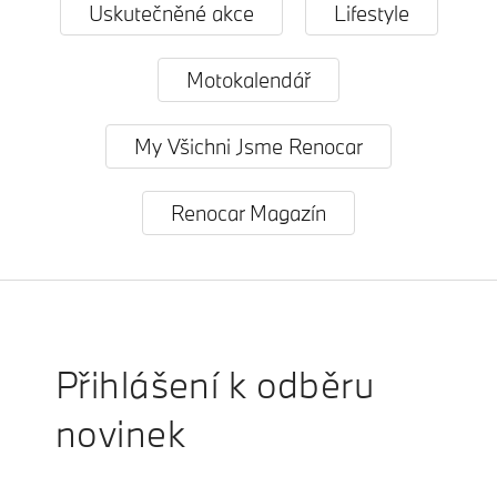
Uskutečněné akce
Lifestyle
Motokalendář
My Všichni Jsme Renocar
Renocar Magazín
Přihlášení k odběru
novinek