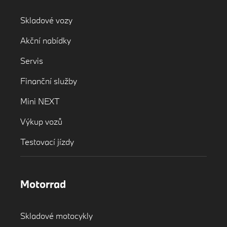
Skladové vozy
Akční nabídky
Servis
Finanční služby
Mini NEXT
Výkup vozů
Testovací jízdy
Motorrad
Skladové motocykly