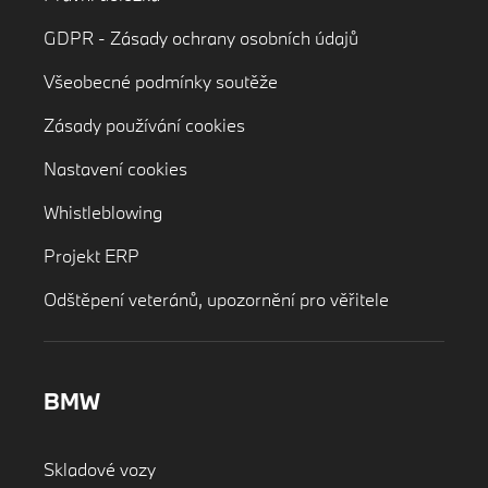
GDPR - Zásady ochrany osobních údajů
Všeobecné podmínky soutěže
Zásady používání cookies
Nastavení cookies
Whistleblowing
Projekt ERP
Odštěpení veteránů, upozornění pro věřitele
BMW
Skladové vozy