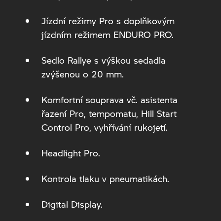
Jízdní režimy Pro s doplňkovým
jízdním režimem ENDURO PRO.
Sedlo Rallye s výškou sedadla
zvýšenou o 20 mm.
Komfortní souprava vč. asistenta
řazení Pro, tempomatu, Hill Start
Control Pro, vyhřívání rukojetí.
Headlight Pro.
Kontrola tlaku v pneumatikách.
Digital Display.