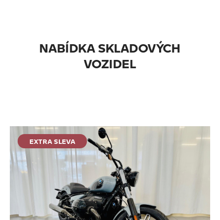
NABÍDKA SKLADOVÝCH
VOZIDEL
EXTRA SLEVA