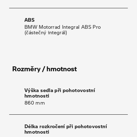
ABS
BMW Motorrad Integral ABS Pro
(částečný integrál)
Rozměry / hmotnost
Výška sedla při pohotovostní
hmotnosti
860 mm
Délka rozkročení při pohotovostní
hmotnosti