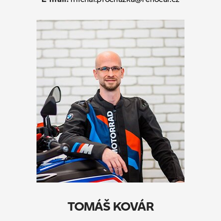
TOMÁŠ KOVÁR