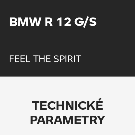
BMW R 12 G/S
FEEL THE SPIRIT
TECHNICKÉ
PARAMETRY