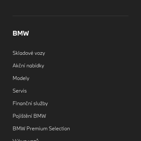
BMW
Skladové vozy
Akční nabídky
Modely
Servis
Finanční služby
Pojištění BMW
BMW Premium Selection
Výkup vozů