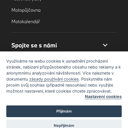
Motopůjčovna
Motokalendář
Spojte se s námi
Využíváme na webu cookies k usnadnění procházení
stránek, nabízení přizpůsobeného obsahu nebo reklamy a k
anonymnímu analyzování návštěvnosti. Více naleznete v
dokumentu
zásady používání cookies
. Poskytněte nám
prosím svůj souhlas (případně nesouhlas) nebo využijte
možnost nastavení, které cookies chcete zpracovávat.
Nastavení cookies
Přijímám
Nepřijímám