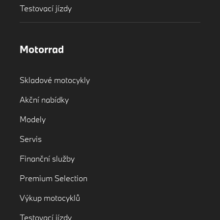
Testovací jízdy
Motorrad
Skladové motocykly
Akční nabídky
Modely
Servis
Finanční služby
Premium Selection
Výkup motocyklů
Testovací jízdy