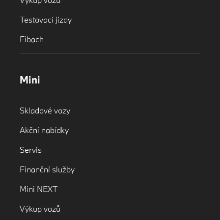
Testovací jízdy
Eibach
Mini
Skladové vozy
Akční nabídky
Servis
Finanční služby
Mini NEXT
Výkup vozů