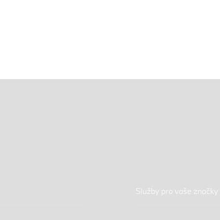
Služby pro vaše značky