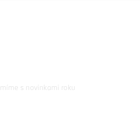
ámíme s novinkami roku