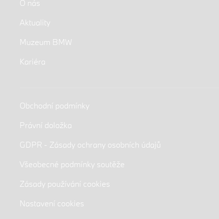
O nás
Aktuality
Muzeum BMW
Kariéra
Obchodní podmínky
Právní doložka
GDPR - Zásady ochrany osobních údajů
Všeobecné podmínky soutěže
Zásady používání cookies
Nastavení cookies