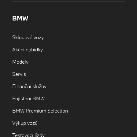
BMW
Skladové vozy
Akční nabídky
Modely
Servis
Finanční služby
Pojištění BMW
BMW Premium Selection
Výkup vozů
Testovací jízdy