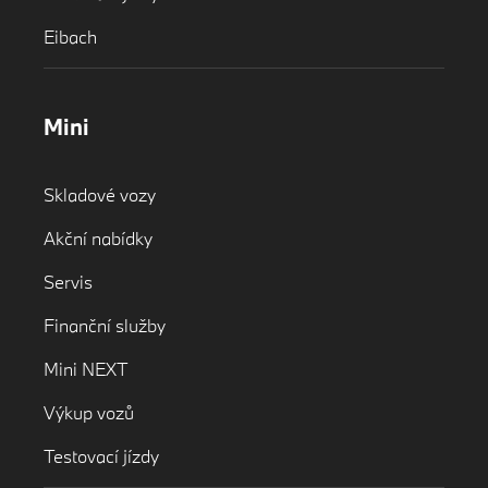
Eibach
Mini
Skladové vozy
Akční nabídky
Servis
Finanční služby
Mini NEXT
Výkup vozů
Testovací jízdy