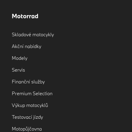
Motorrad
Skladové motocykly
Akční nabídky
Modely
Servis
Finanční služby
Premium Selection
Výkup motocyklů
Testovací jízdy
Motopůjčovna