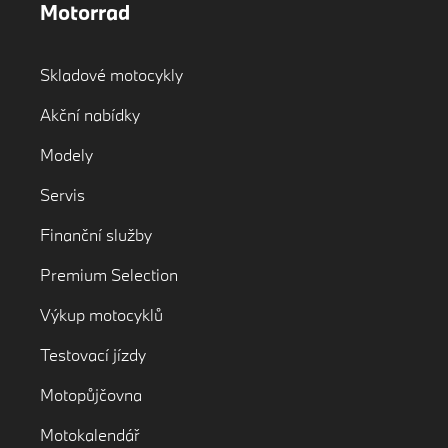
Motorrad
Skladové motocykly
Akční nabídky
Modely
Servis
Finanční služby
Premium Selection
Výkup motocyklů
Testovací jízdy
Motopůjčovna
Motokalendář