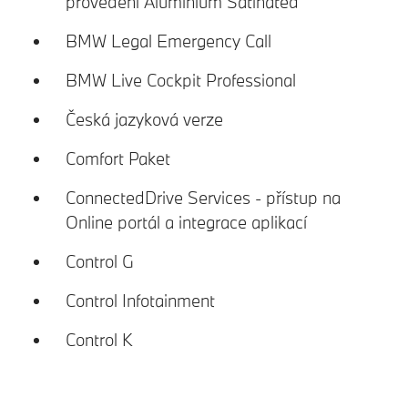
provedení Aluminium Satinated
BMW Legal Emergency Call
BMW Live Cockpit Professional
Česká jazyková verze
Comfort Paket
ConnectedDrive Services - přístup na
Online portál a integrace aplikací
Control G
Control Infotainment
Control K