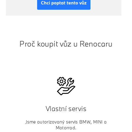
Chci poptat tento vůz
Proč koupit vůz u Renocaru
Vlastní servis
Jsme autorizovaný servis BMW, MINI a
Motorrad.