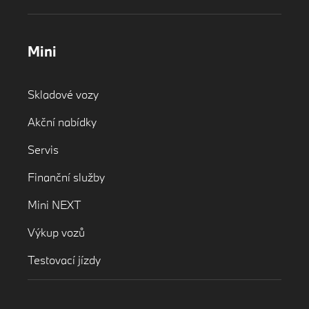
Mini
Skladové vozy
Akční nabídky
Servis
Finanční služby
Mini NEXT
Výkup vozů
Testovací jízdy