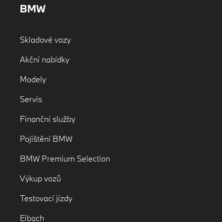
BMW
Skladové vozy
Akční nabídky
Modely
Servis
Finanční služby
Pojištění BMW
BMW Premium Selection
Výkup vozů
Testovací jízdy
Eibach