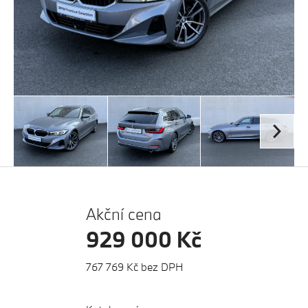
Akční cena
929 000 Kč
767 769 Kč bez DPH