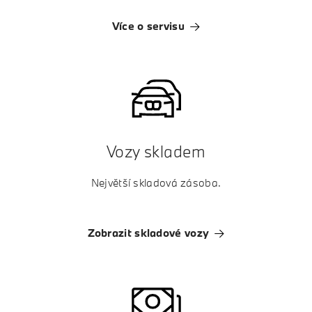
Více o servisu
Vozy skladem
Největší skladová zásoba.
Zobrazit skladové vozy