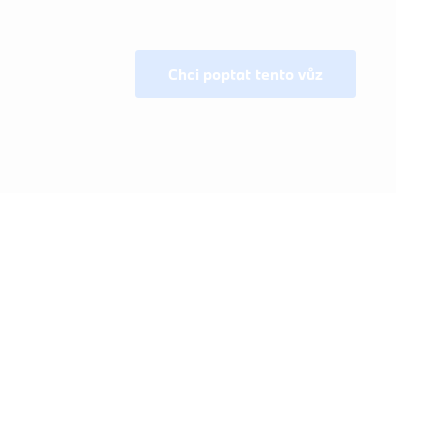
Chci poptat tento vůz