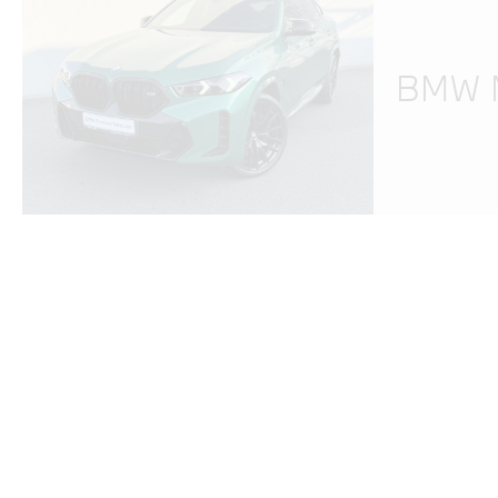
BMW M