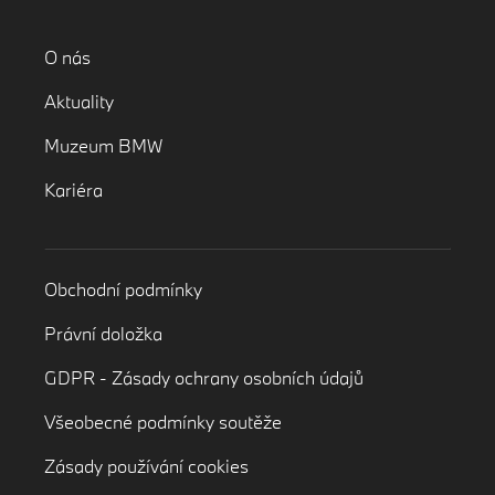
O nás
Aktuality
Muzeum BMW
Kariéra
Obchodní podmínky
Právní doložka
GDPR - Zásady ochrany osobních údajů
Všeobecné podmínky soutěže
Zásady používání cookies