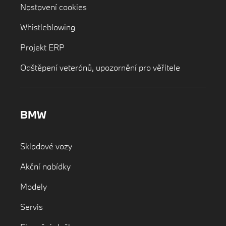
Nastavení cookies
Whistleblowing
Projekt ERP
Odštěpení veteránů, upozornění pro věřitele
BMW
Skladové vozy
Akční nabídky
Modely
Servis