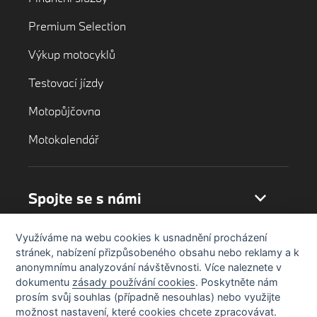
Premium Selection
Výkup motocyklů
Testovací jízdy
Motopůjčovna
Motokalendář
Spojte se s námi
Využíváme na webu cookies k usnadnění procházení
stránek, nabízení přizpůsobeného obsahu nebo reklamy a k
anonymnímu analyzování návštěvnosti. Více naleznete v
dokumentu
zásady používání cookies
. Poskytněte nám
prosím svůj souhlas (případně nesouhlas) nebo využijte
možnost nastavení, které cookies chcete zpracovávat.