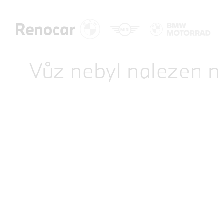
Vůz nebyl nalezen n