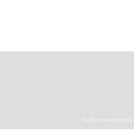
Služby pro vaše značky