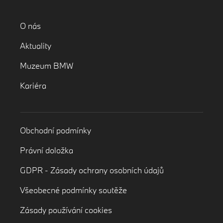
O nás
Aktuality
Muzeum BMW
Kariéra
Obchodní podmínky
Právní doložka
GDPR - Zásady ochrany osobních údajů
Všeobecné podmínky soutěže
Zásady používání cookies