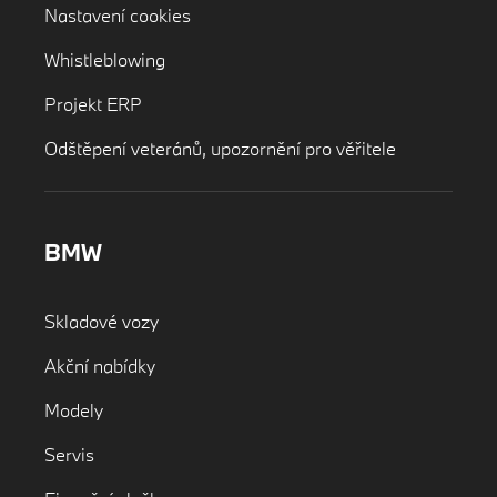
Nastavení cookies
Whistleblowing
Projekt ERP
Odštěpení veteránů, upozornění pro věřitele
BMW
Skladové vozy
Akční nabídky
Modely
Servis