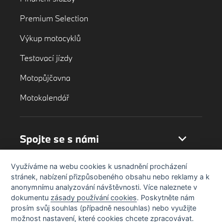
Premium Selection
Výkup motocyklů
Testovací jízdy
Motopůjčovna
Motokalendář
Spojte se s námi
Využíváme na webu cookies k usnadnění procházení
stránek, nabízení přizpůsobeného obsahu nebo reklamy a k
anonymnímu analyzování návštěvnosti. Více naleznete v
dokumentu
zásady používání cookies
. Poskytněte nám
prosím svůj souhlas (případně nesouhlas) nebo využijte
možnost nastavení, které cookies chcete zpracovávat.