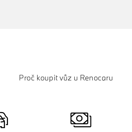
Proč koupit vůz u Renocaru