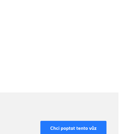
Chci poptat tento vůz