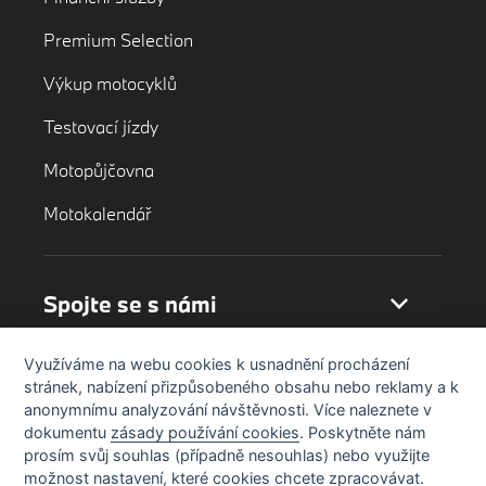
Premium Selection
Výkup motocyklů
Testovací jízdy
Motopůjčovna
Motokalendář
Spojte se s námi
Využíváme na webu cookies k usnadnění procházení
stránek, nabízení přizpůsobeného obsahu nebo reklamy a k
anonymnímu analyzování návštěvnosti. Více naleznete v
dokumentu
zásady používání cookies
. Poskytněte nám
prosím svůj souhlas (případně nesouhlas) nebo využijte
možnost nastavení, které cookies chcete zpracovávat.