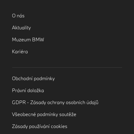
O nás
Aktuality
Muzeum BMW
Kariéra
Obchodní podmínky
Právní doložka
GDPR - Zásady ochrany osobních údajů
Všeobecné podmínky soutěže
Zásady používání cookies