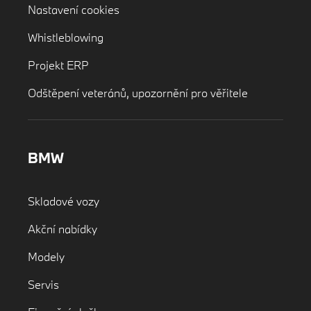
Nastavení cookies
Whistleblowing
Projekt ERP
Odštěpení veteránů, upozornění pro věřitele
BMW
Skladové vozy
Akční nabídky
Modely
Servis