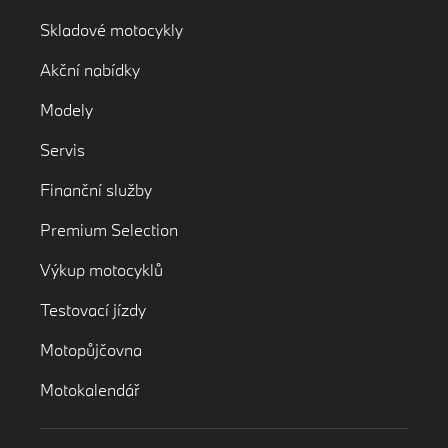
Skladové motocykly
Akční nabídky
Modely
Servis
Finanční služby
Premium Selection
Výkup motocyklů
Testovací jízdy
Motopůjčovna
Motokalendář