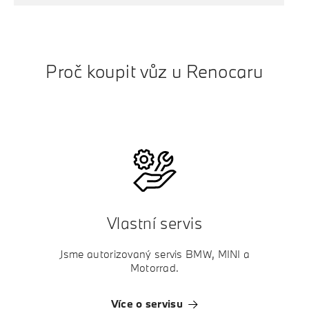
Proč koupit vůz u Renocaru
Vlastní servis
Jsme autorizovaný servis BMW, MINI a
Motorrad.
Více o servisu