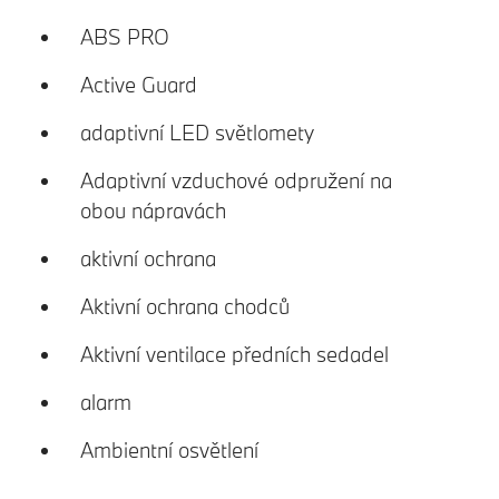
ABS PRO
Active Guard
adaptivní LED světlomety
Adaptivní vzduchové odpružení na
obou nápravách
aktivní ochrana
Aktivní ochrana chodců
Aktivní ventilace předních sedadel
alarm
Ambientní osvětlení