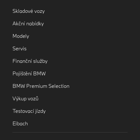
Skladové vozy
Akční nabídky
Modely
Servis
Finanční služby
Pojištění BMW
BMW Premium Selection
Výkup vozů
Testovací jízdy
Eibach