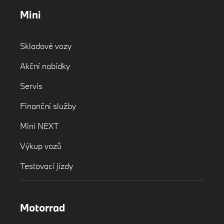
Mini
Skladové vozy
Akční nabídky
Servis
Finanční služby
Mini NEXT
Výkup vozů
Testovací jízdy
Motorrad