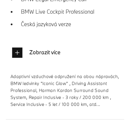
BMW Live Cockpit Professional
Česká jazyková verze
Zobrazit více
Adaptivní vzduchové odpružení na obou nápravách,
BMW ledvinky "Iconic Glow" , Driving Assistant
Professional, Harman Kardon Surround Sound
System, Repair Inclusive - 3 roky / 200 000 km ,
Service Inclusive - 5 let / 100 000 km, atd...