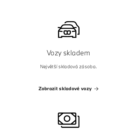
Vozy skladem
Největší skladová zásoba.
Zobrazit skladové vozy