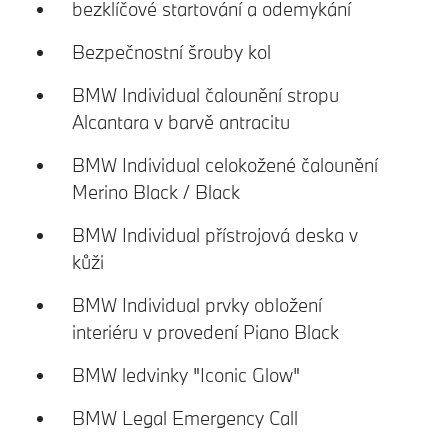
bezklíčové startování a odemykání
Bezpečnostní šrouby kol
BMW Individual čalounění stropu
Alcantara v barvě antracitu
BMW Individual celokožené čalounění
Merino Black / Black
BMW Individual přístrojová deska v
kůži
BMW Individual prvky obložení
interiéru v provedení Piano Black
BMW ledvinky "Iconic Glow"
BMW Legal Emergency Call