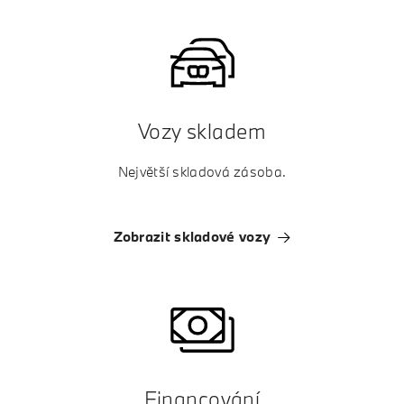
Vozy skladem
Největší skladová zásoba.
Zobrazit skladové vozy
Financování