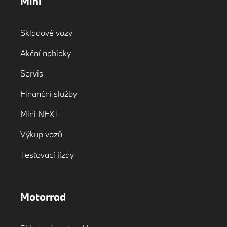
Mini
Skladové vozy
Akční nabídky
Servis
Finanční služby
Mini NEXT
Výkup vozů
Testovací jízdy
Motorrad