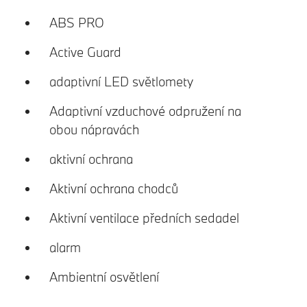
ABS PRO
Active Guard
adaptivní LED světlomety
Adaptivní vzduchové odpružení na
obou nápravách
aktivní ochrana
Aktivní ochrana chodců
Aktivní ventilace předních sedadel
alarm
Ambientní osvětlení