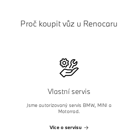
Proč koupit vůz u Renocaru
Vlastní servis
Jsme autorizovaný servis BMW, MINI a
Motorrad.
Více o servisu