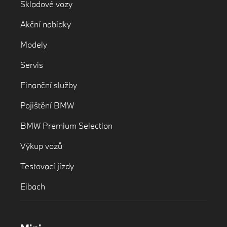
Skladové vozy
Akční nabídky
Modely
Servis
Finanční služby
Pojištění BMW
BMW Premium Selection
Výkup vozů
Testovací jízdy
Eibach