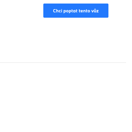
Chci poptat tento vůz