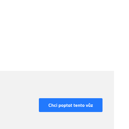
Chci poptat tento vůz