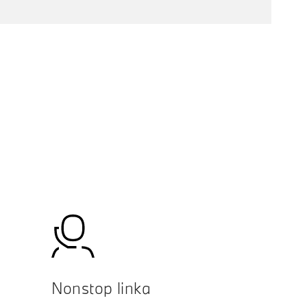
Nonstop linka