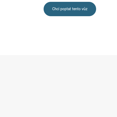
Chci poptat tento vůz