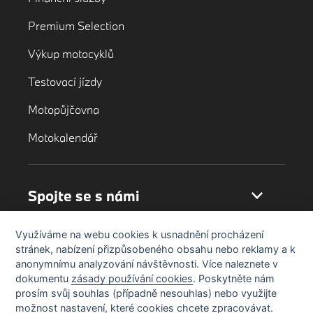
Premium Selection
Výkup motocyklů
Testovací jízdy
Motopůjčovna
Motokalendář
Spojte se s námi
Využíváme na webu cookies k usnadnění procházení
stránek, nabízení přizpůsobeného obsahu nebo reklamy a k
anonymnímu analyzování návštěvnosti. Více naleznete v
dokumentu
zásady používání cookies
. Poskytněte nám
prosím svůj souhlas (případně nesouhlas) nebo využijte
možnost nastavení, které cookies chcete zpracovávat.