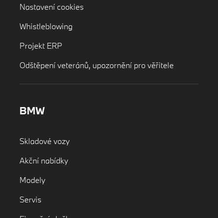
Nastavení cookies
Whistleblowing
Projekt ERP
Odštěpení veteránů, upozornění pro věřitele
BMW
Skladové vozy
Akční nabídky
Modely
Servis