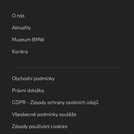
O nás
Aktuality
Muzeum BMW
Kariéra
Obchodní podmínky
Právní doložka
GDPR - Zásady ochrany osobních údajů
Všeobecné podmínky soutěže
Zásady používání cookies