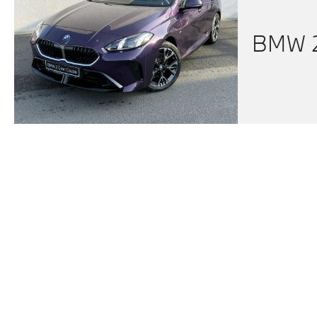
BMW 2