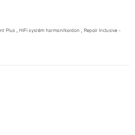
nt Plus , HiFi systém harman/kardon , Repair Inclusive -