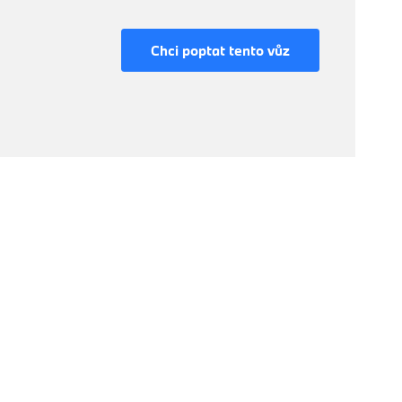
Chci poptat tento vůz