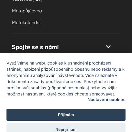
Motopůjčovna
Motokalendář
Spojte se s námi
Využíváme na webu cookies k usnadnění procházení
stránek, nabízení přizpůsobeného obsahu nebo reklamy a k
anonymnímu analyzování návštěvnosti. Více naleznete v
dokumentu
zásady používání cookies
. Poskytněte nám
prosím svůj souhlas (případně nesouhlas) nebo využijte
možnost nastavení, které cookies chcete zpracovávat.
Nastavení cookies
Přijímám
Nepřijímám