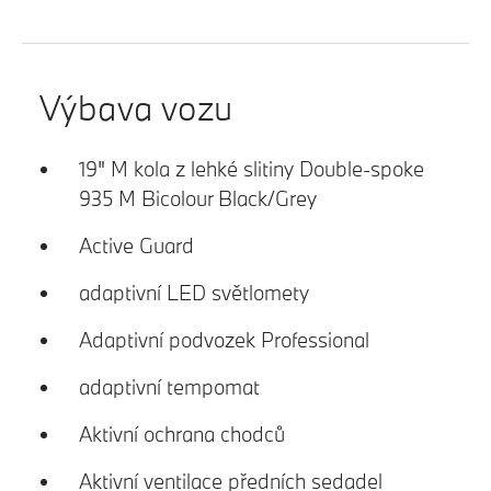
Výbava vozu
19" M kola z lehké slitiny Double-spoke
935 M Bicolour Black/Grey
Active Guard
adaptivní LED světlomety
Adaptivní podvozek Professional
adaptivní tempomat
Aktivní ochrana chodců
Aktivní ventilace předních sedadel