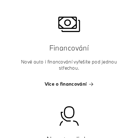
Financování
Nové auto i financování vyřešíte pod jednou
střechou.
Více o financování