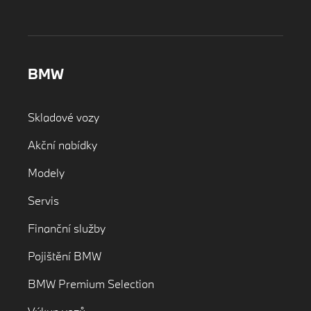
BMW
Skladové vozy
Akční nabídky
Modely
Servis
Finanční služby
Pojištění BMW
BMW Premium Selection