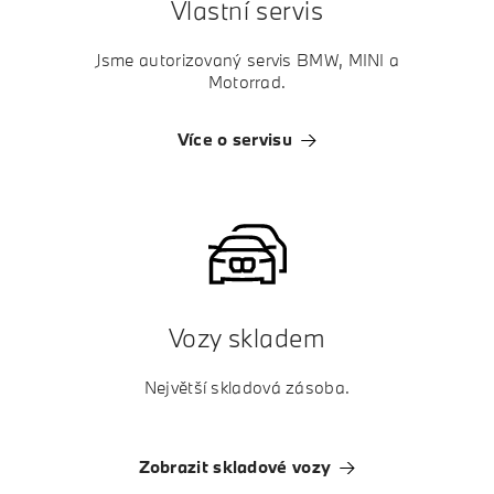
Vlastní servis
Jsme autorizovaný servis BMW, MINI a
Motorrad.
Více o servisu
Vozy skladem
Největší skladová zásoba.
Zobrazit skladové vozy