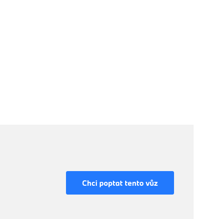
Chci poptat tento vůz