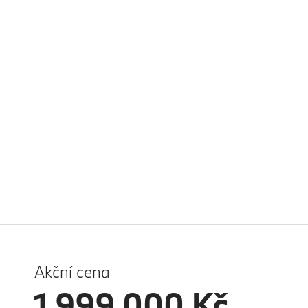
Akční cena
1 999 000 Kč