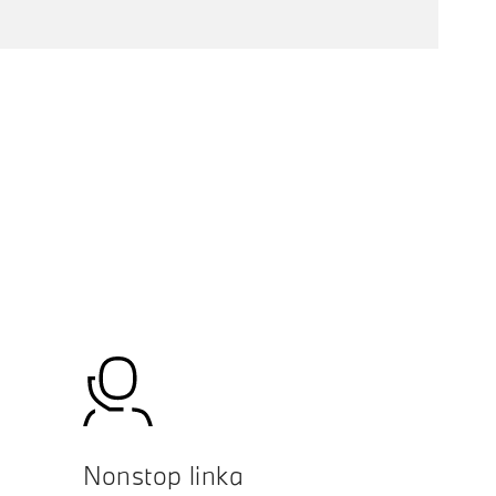
Nonstop linka