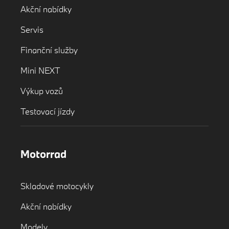
Akční nabídky
Servis
Finanční služby
Mini NEXT
Výkup vozů
Testovací jízdy
Motorrad
Skladové motocykly
Akční nabídky
Modely