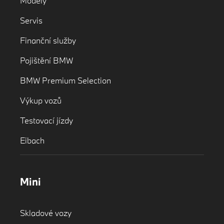
Modely
Servis
Finanční služby
Pojištění BMW
BMW Premium Selection
Výkup vozů
Testovací jízdy
Eibach
Mini
Skladové vozy