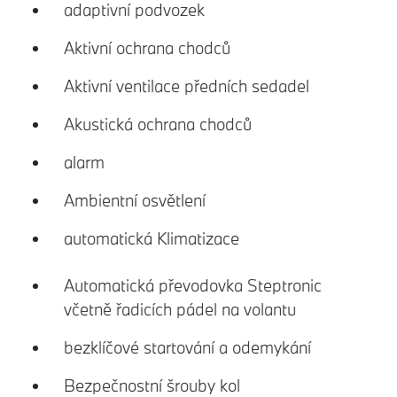
adaptivní podvozek
Aktivní ochrana chodců
Aktivní ventilace předních sedadel
Akustická ochrana chodců
alarm
Ambientní osvětlení
automatická Klimatizace
Automatická převodovka Steptronic
včetně řadicích pádel na volantu
bezklíčové startování a odemykání
Bezpečnostní šrouby kol