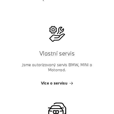
Vlastní servis
Jsme autorizovaný servis BMW, MINI a
Motorrad.
Více o servisu