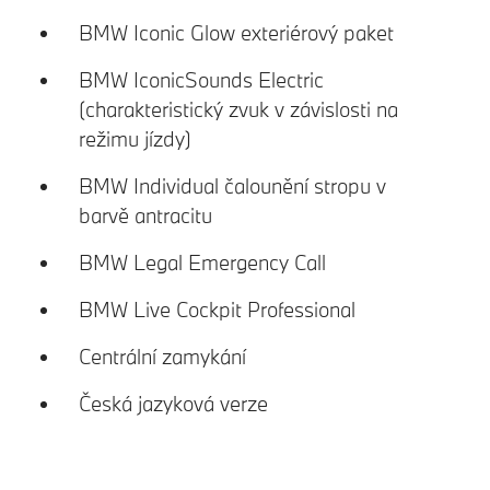
BMW Iconic Glow exteriérový paket
BMW IconicSounds Electric
(charakteristický zvuk v závislosti na
režimu jízdy)
BMW Individual čalounění stropu v
barvě antracitu
BMW Legal Emergency Call
BMW Live Cockpit Professional
Centrální zamykání
Česká jazyková verze