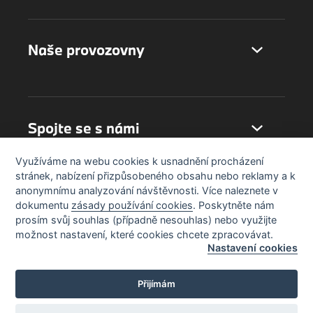
Naše provozovny
Spojte se s námi
Využíváme na webu cookies k usnadnění procházení
stránek, nabízení přizpůsobeného obsahu nebo reklamy a k
anonymnímu analyzování návštěvnosti. Více naleznete v
dokumentu
zásady používání cookies
. Poskytněte nám
prosím svůj souhlas (případně nesouhlas) nebo využijte
možnost nastavení, které cookies chcete zpracovávat.
Nastavení cookies
Přijímám