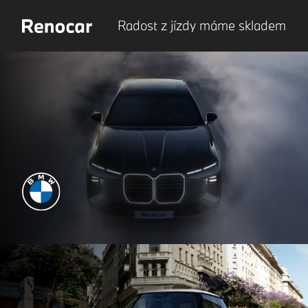
Radost z jízdy máme skladem