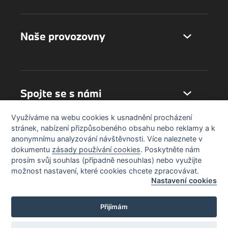
Naše provozovny
Spojte se s námi
Využíváme na webu cookies k usnadnění procházení
stránek, nabízení přizpůsobeného obsahu nebo reklamy a k
anonymnímu analyzování návštěvnosti. Více naleznete v
dokumentu
zásady používání cookies
. Poskytněte nám
prosím svůj souhlas (případně nesouhlas) nebo využijte
možnost nastavení, které cookies chcete zpracovávat.
Nastavení cookies
Přijímám