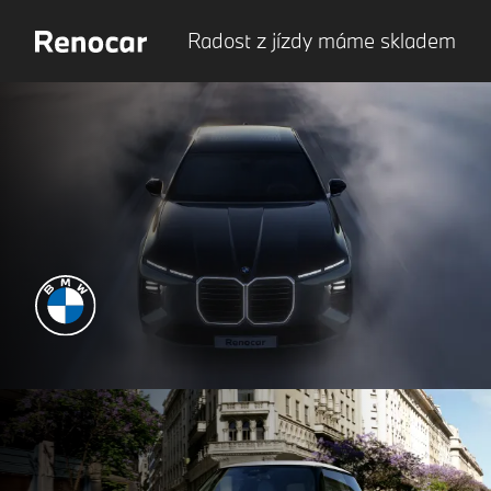
Radost z jízdy máme skladem