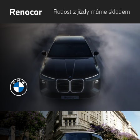
Radost z jízdy máme skladem