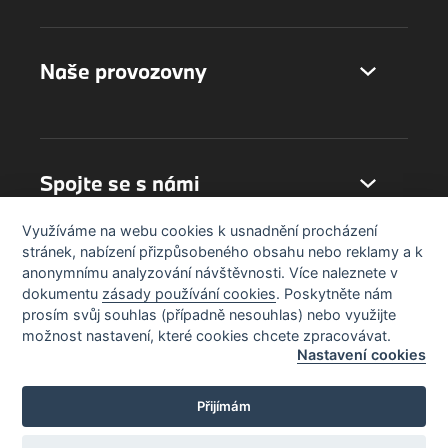
Naše provozovny
Spojte se s námi
Využíváme na webu cookies k usnadnění procházení
stránek, nabízení přizpůsobeného obsahu nebo reklamy a k
anonymnímu analyzování návštěvnosti. Více naleznete v
dokumentu
zásady používání cookies
. Poskytněte nám
prosím svůj souhlas (případně nesouhlas) nebo využijte
možnost nastavení, které cookies chcete zpracovávat.
Nastavení cookies
Přijímám