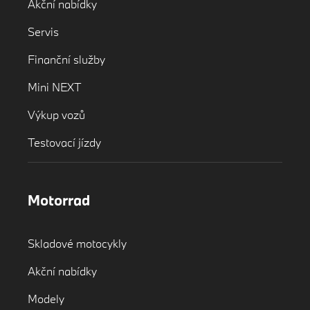
Akční nabídky
Servis
Finanční služby
Mini NEXT
Výkup vozů
Testovací jízdy
Motorrad
Skladové motocykly
Akční nabídky
Modely