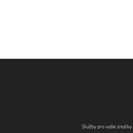
Služby pro vaše značky