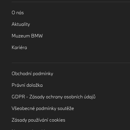
O nás
Aktuality
Muzeum BMW
Kariéra
Obchodní podmínky
Právní doložka
GDPR - Zásady ochrany osobních údajů
Všeobecné podmínky soutěže
Zásady používání cookies