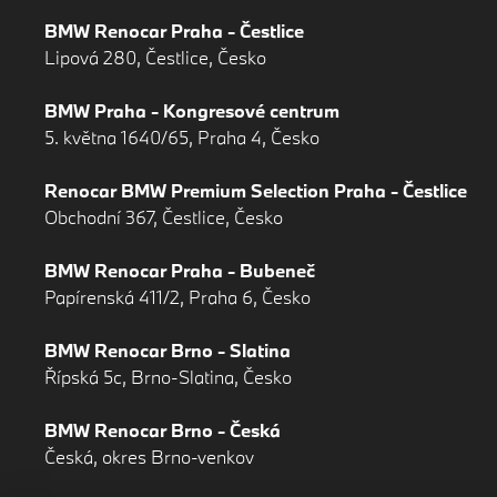
BMW Renocar Praha - Čestlice
Lipová 280, Čestlice, Česko
BMW Praha - Kongresové centrum
5. května 1640/65, Praha 4, Česko
Renocar BMW Premium Selection Praha - Čestlice
Obchodní 367, Čestlice, Česko
BMW Renocar Praha - Bubeneč
Papírenská 411/2, Praha 6, Česko
BMW Renocar Brno - Slatina
Řípská 5c, Brno-Slatina, Česko
BMW Renocar Brno - Česká
Česká, okres Brno-venkov