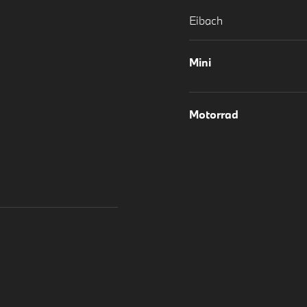
Eibach
Mini
Motorrad