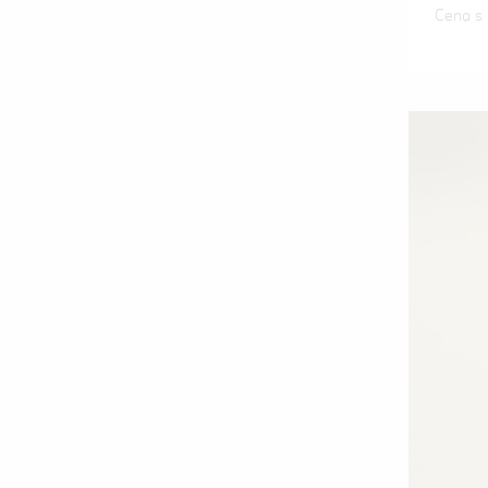
Cena s