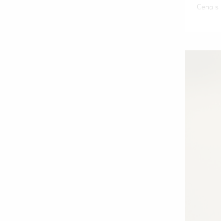
Cena s