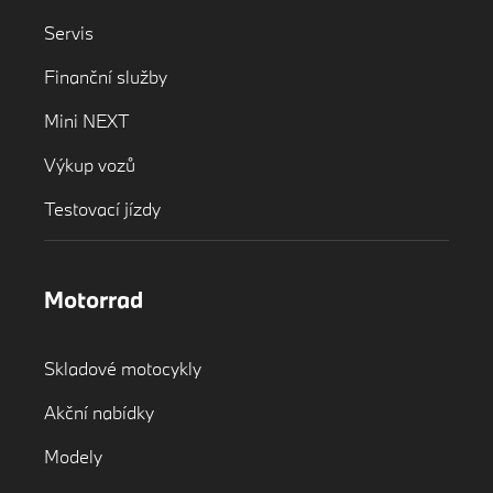
Servis
Finanční služby
Mini NEXT
Výkup vozů
Testovací jízdy
Motorrad
Skladové motocykly
Akční nabídky
Modely