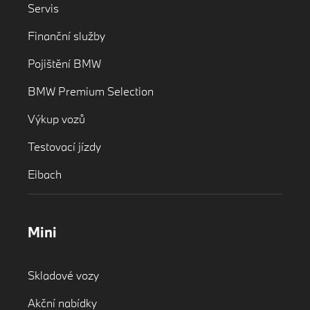
Servis
Finanční služby
Pojištění BMW
BMW Premium Selection
Výkup vozů
Testovací jízdy
Eibach
Mini
Skladové vozy
Akční nabídky