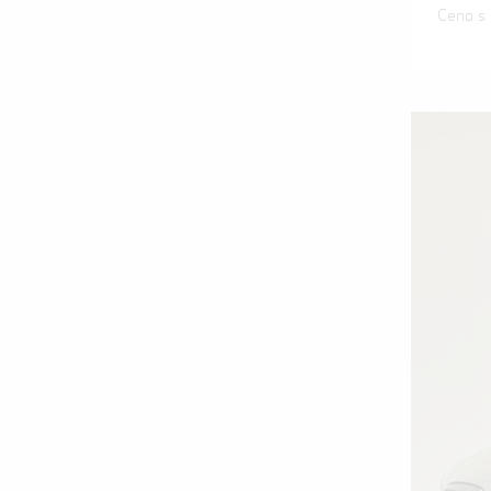
Cena s