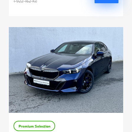
1 922 162 Kč
Premium Selection