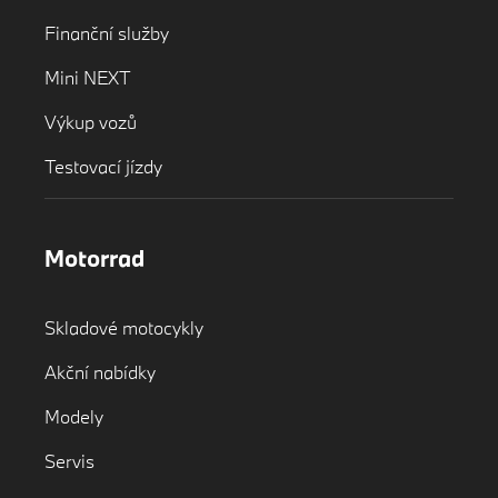
Finanční služby
Mini NEXT
Výkup vozů
Testovací jízdy
Motorrad
Skladové motocykly
Akční nabídky
Modely
Servis