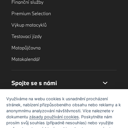
Finanční služby
Premium Selection
Výkup motocyklů
Testovací jízdy
Motopůjčovna
Motokalendář
Spojte se s námi
Využíváme na webu cookies k usnadnění procházení
stránek, nabízení přizpůsobeného obsahu nebo reklamy a k
anonymnímu analyzování návštěvnosti. Více naleznete v
dokumentu
zásady používání cookies
. Poskytněte nám
prosím svůj souhlas (případně nesouhlas) nebo využijte