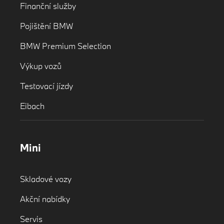
Finanční služby
Pojištění BMW
BMW Premium Selection
Výkup vozů
Testovací jízdy
Eibach
Mini
Skladové vozy
Akční nabídky
Servis