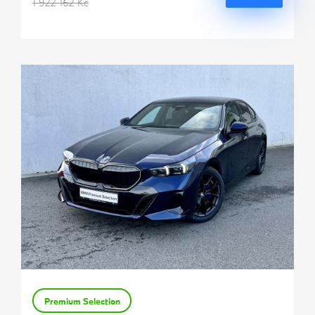
1 922 162 Kč
Premium Selection