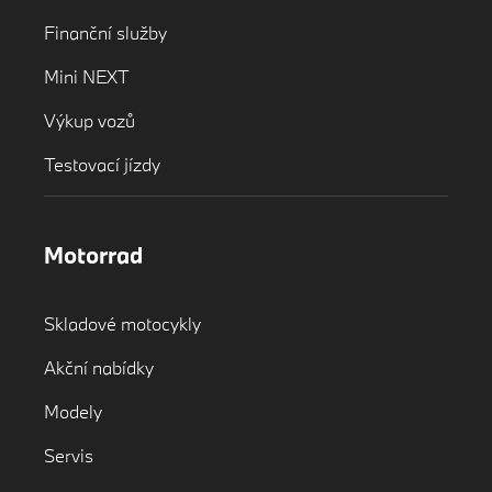
Finanční služby
Mini NEXT
Výkup vozů
Testovací jízdy
Motorrad
Skladové motocykly
Akční nabídky
Modely
Servis