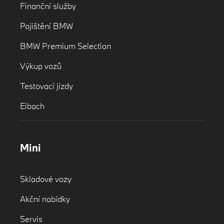
Finanční služby
Pojištění BMW
BMW Premium Selection
Výkup vozů
Testovací jízdy
Eibach
Mini
Skladové vozy
Akční nabídky
Servis