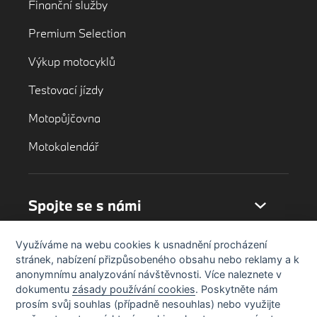
Finanční služby
Premium Selection
Výkup motocyklů
Testovací jízdy
Motopůjčovna
Motokalendář
Spojte se s námi
Využíváme na webu cookies k usnadnění procházení
stránek, nabízení přizpůsobeného obsahu nebo reklamy a k
anonymnímu analyzování návštěvnosti. Více naleznete v
dokumentu
zásady používání cookies
. Poskytněte nám
prosím svůj souhlas (případně nesouhlas) nebo využijte