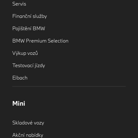
Servis
Finanční služby
Pojištění BMW
BMW Premium Selection
Výkup vozů
Testovací jízdy
Eibach
Mini
Skladové vozy
Akční nabídky