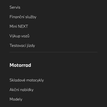
Servis
Finanční služby
Mini NEXT
Výkup vozů
Testovací jízdy
Motorrad
Skladové motocykly
Akční nabídky
Modely