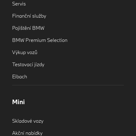
Servis
Finanční služby
Pojištění BMW
BMW Premium Selection
Výkup vozů
Testovací jízdy
Eibach
Mini
Skladové vozy
Akční nabídky