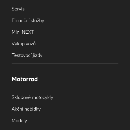
Servis
Finanční služby
Mini NEXT
Výkup vozů
Testovací jízdy
Motorrad
Skladové motocykly
Akční nabídky
Modely