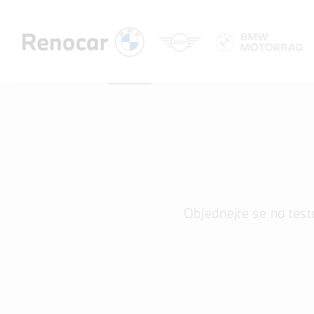
Objednejte se na testo