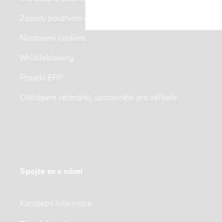
Zásady používání cookies
Nastavení cookies
Whistleblowing
Projekt ERP
Odštěpení veteránů, upozornění pro věřitele
Spojte se s námi
Kontaktní informace