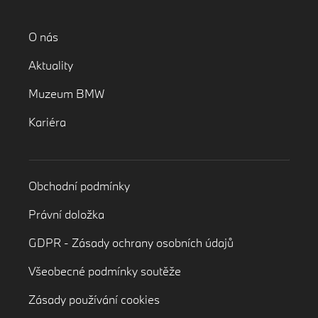
O nás
Aktuality
Muzeum BMW
Kariéra
Obchodní podmínky
Právní doložka
GDPR - Zásady ochrany osobních údajů
Všeobecné podmínky soutěže
Zásady používání cookies