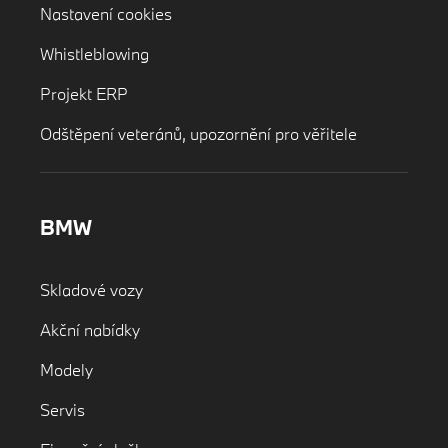
Nastavení cookies
Whistleblowing
Projekt ERP
Odštěpení veteránů, upozornění pro věřitele
BMW
Skladové vozy
Akční nabídky
Modely
Servis