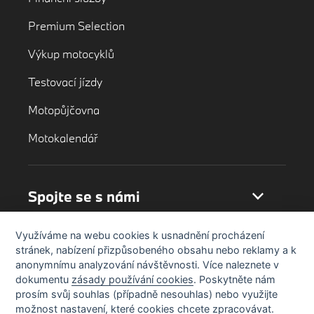
Premium Selection
Výkup motocyklů
Testovací jízdy
Motopůjčovna
Motokalendář
Spojte se s námi
Využíváme na webu cookies k usnadnění procházení
stránek, nabízení přizpůsobeného obsahu nebo reklamy a k
anonymnímu analyzování návštěvnosti. Více naleznete v
dokumentu
zásady používání cookies
. Poskytněte nám
prosím svůj souhlas (případně nesouhlas) nebo využijte
možnost nastavení, které cookies chcete zpracovávat.