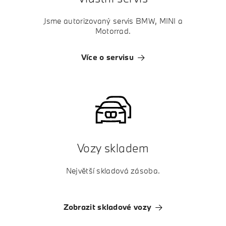
Jsme autorizovaný servis BMW, MINI a
Motorrad.
Více o servisu
Vozy skladem
Největší skladová zásoba.
Zobrazit skladové vozy