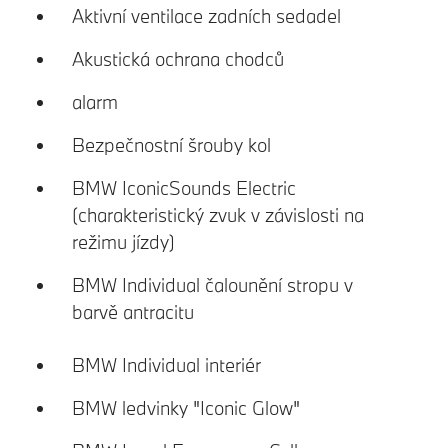
Aktivní ventilace zadních sedadel
Akustická ochrana chodců
alarm
Bezpečnostní šrouby kol
BMW IconicSounds Electric
(charakteristický zvuk v závislosti na
režimu jízdy)
BMW Individual čalounění stropu v
barvě antracitu
BMW Individual interiér
BMW ledvinky "Iconic Glow"