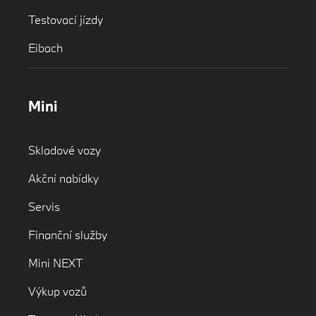
Testovací jízdy
Eibach
Mini
Skladové vozy
Akční nabídky
Servis
Finanční služby
Mini NEXT
Výkup vozů