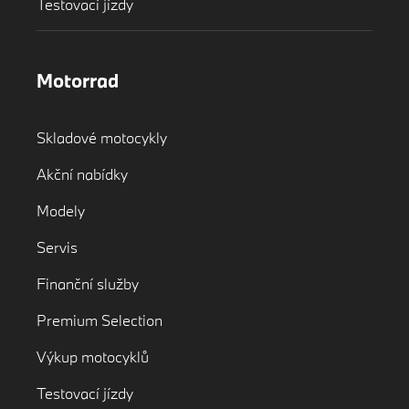
Testovací jízdy
Motorrad
Skladové motocykly
Akční nabídky
Modely
Servis
Finanční služby
Premium Selection
Výkup motocyklů
Testovací jízdy