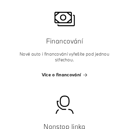
Financování
Nové auto i financování vyřešíte pod jednou
střechou.
Více o financování
Nonstop linka