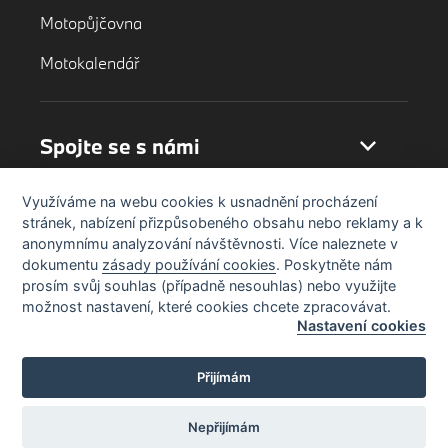
Motopůjčovna
Motokalendář
Spojte se s námi
Využíváme na webu cookies k usnadnění procházení
stránek, nabízení přizpůsobeného obsahu nebo reklamy a k
anonymnímu analyzování návštěvnosti. Více naleznete v
dokumentu
zásady používání cookies
. Poskytněte nám
prosím svůj souhlas (případně nesouhlas) nebo využijte
možnost nastavení, které cookies chcete zpracovávat.
Nastavení cookies
Přijímám
Nepřijímám