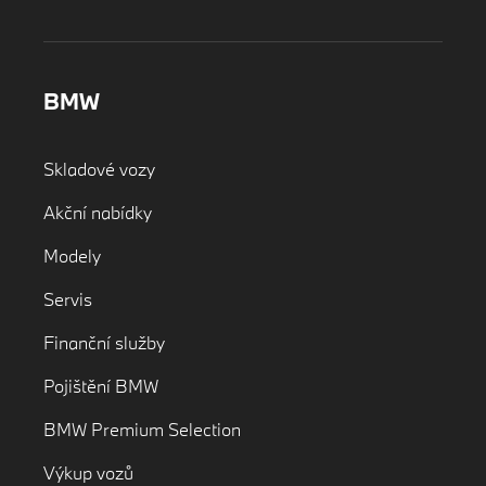
BMW
Skladové vozy
Akční nabídky
Modely
Servis
Finanční služby
Pojištění BMW
BMW Premium Selection
Výkup vozů