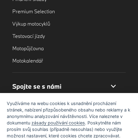
Premium Selection
Výkup motocyklů
Testovací jízdy
Motopůjčovna
Motokalendář
Spojte se s námi
Využíváme na webu cookies k usnadnění procházení
stránek, nabízení přizpůsobeného obsahu nebo reklamy a k
anonymnímu analyzování návštěvnosti. Více naleznete v
dokumentu
zásady používání cookies
. Poskytněte nám
prosím svůj souhlas (případně nesouhlas) nebo využijte
možnost nastavení, které cookies chcete zpracovávat.