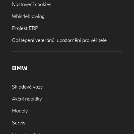
Nastavení cookies
Whistleblowing
Projekt ERP
Odštěpení veteránů, upozornění pro věřitele
BMW
Skladové vozy
Akční nabídky
Modely
Servis