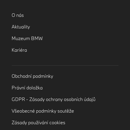
O nás
Aktuality
Muzeum BMW
Kariéra
Obchodní podmínky
Právní doložka
GDPR - Zásady ochrany osobních údajů
Všeobecné podmínky soutěže
Zásady používání cookies