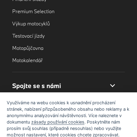
Premium Selection
Výkup motocyklů
Testovací jízdy
Motopůjčovna
Motokalendář
Spojte se s námi
Využíváme na webu cookies k usnadnění procházení
stránek, nabízení přizpůsobeného obsahu nebo reklamy a k
anonymnímu analyzování návštěvnosti. Více naleznete v
dokumentu
zásady používání cookies
. Poskytněte nám
prosím svůj souhlas (případně nesouhlas) nebo využijte
možnost nastavení, které cookies chcete zpracovávat.