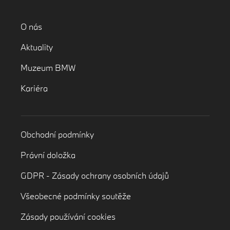
O nás
Aktuality
Muzeum BMW
Kariéra
Obchodní podmínky
Právní doložka
GDPR - Zásady ochrany osobních údajů
Všeobecné podmínky soutěže
Zásady používání cookies