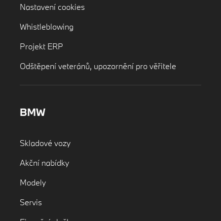
Nastavení cookies
Whistleblowing
Projekt ERP
Odštěpení veteránů, upozornění pro věřitele
BMW
Skladové vozy
Akční nabídky
Modely
Servis