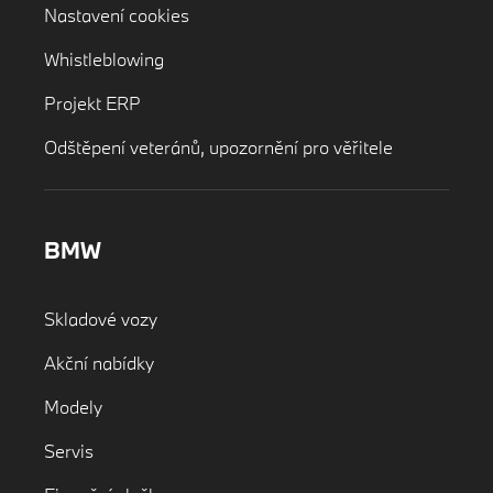
Nastavení cookies
Whistleblowing
Projekt ERP
Odštěpení veteránů, upozornění pro věřitele
BMW
Skladové vozy
Akční nabídky
Modely
Servis