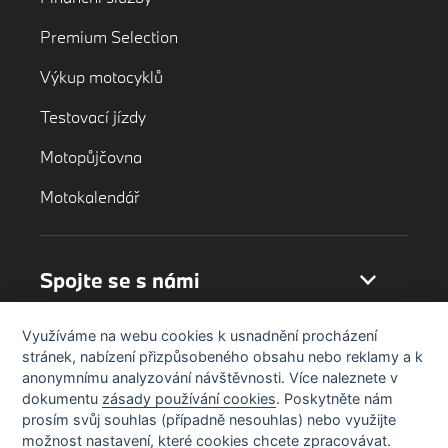
Premium Selection
Výkup motocyklů
Testovací jízdy
Motopůjčovna
Motokalendář
Spojte se s námi
Využíváme na webu cookies k usnadnění procházení
stránek, nabízení přizpůsobeného obsahu nebo reklamy a k
anonymnímu analyzování návštěvnosti. Více naleznete v
dokumentu
zásady používání cookies
. Poskytněte nám
prosím svůj souhlas (případně nesouhlas) nebo využijte
možnost nastavení, které cookies chcete zpracovávat.