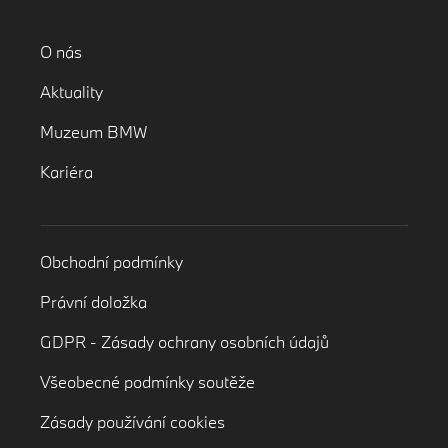
O nás
Aktuality
Muzeum BMW
Kariéra
Obchodní podmínky
Právní doložka
GDPR - Zásady ochrany osobních údajů
Všeobecné podmínky soutěže
Zásady používání cookies