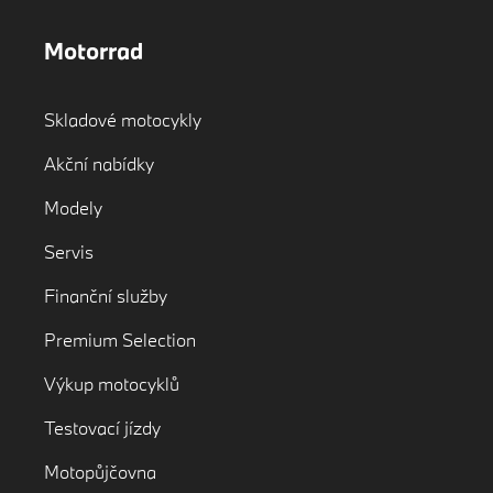
Motorrad
Skladové motocykly
Akční nabídky
Modely
Servis
Finanční služby
Premium Selection
Výkup motocyklů
Testovací jízdy
Motopůjčovna