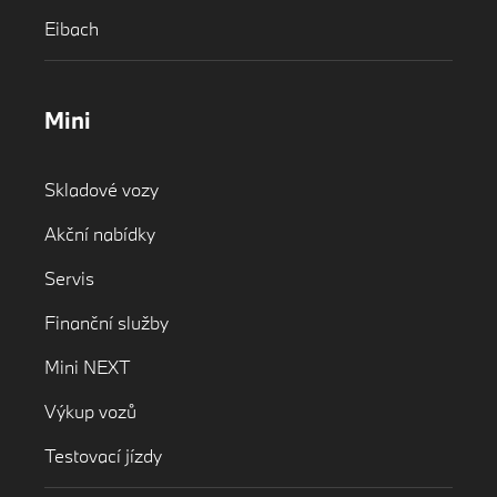
Eibach
Mini
Skladové vozy
Akční nabídky
Servis
Finanční služby
Mini NEXT
Výkup vozů
Testovací jízdy