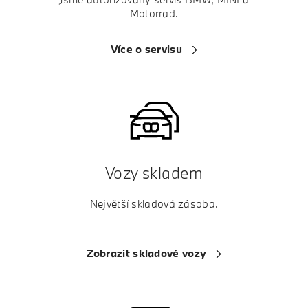
Motorrad.
Více o servisu
Vozy skladem
Největší skladová zásoba.
Zobrazit skladové vozy