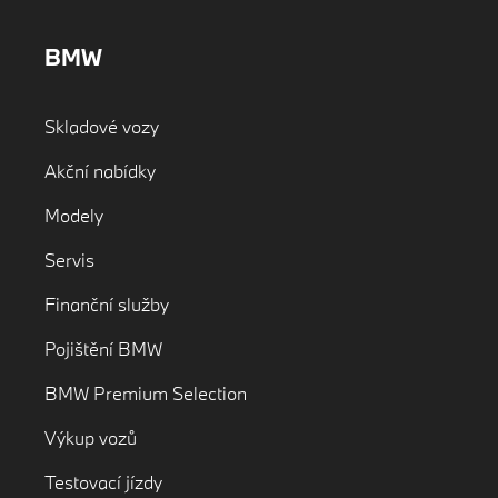
BMW
Skladové vozy
Akční nabídky
Modely
Servis
Finanční služby
Pojištění BMW
BMW Premium Selection
Výkup vozů
Testovací jízdy