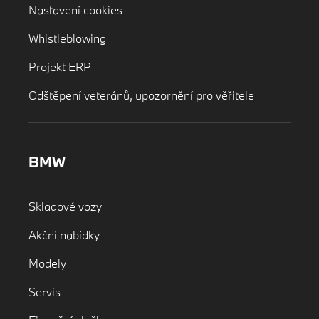
Nastavení cookies
Whistleblowing
Projekt ERP
Odštěpení veteránů, upozornění pro věřitele
BMW
Skladové vozy
Akční nabídky
Modely
Servis