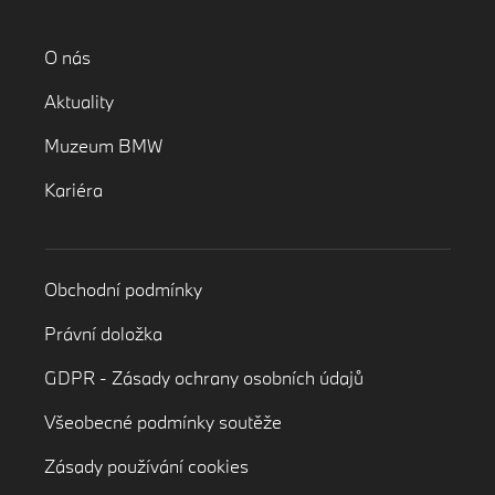
O nás
Aktuality
Muzeum BMW
Kariéra
Obchodní podmínky
Právní doložka
GDPR - Zásady ochrany osobních údajů
Všeobecné podmínky soutěže
Zásady používání cookies