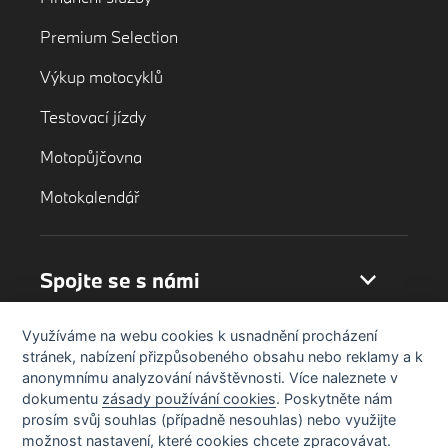
Premium Selection
Výkup motocyklů
Testovací jízdy
Motopůjčovna
Motokalendář
Spojte se s námi
Využíváme na webu cookies k usnadnění procházení
stránek, nabízení přizpůsobeného obsahu nebo reklamy a k
anonymnímu analyzování návštěvnosti. Více naleznete v
dokumentu
zásady používání cookies
. Poskytněte nám
prosím svůj souhlas (případně nesouhlas) nebo využijte
možnost nastavení, které cookies chcete zpracovávat.